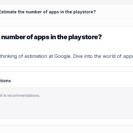
Estimate the number of apps in the playstore?
 number of apps in the playstore?
thinking of estimation at Google. Dive into the world of ap
tions
ull AI recommendations.