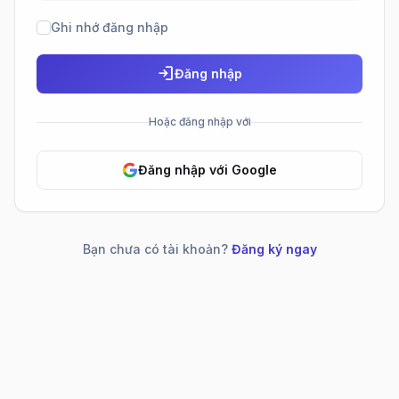
Ghi nhớ đăng nhập
login
Đăng nhập
Hoặc đăng nhập với
Đăng nhập với Google
Bạn chưa có tài khoản?
Đăng ký ngay