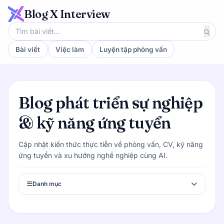
Blog X Interview
Bài viết
Việc làm
Luyện tập phỏng vấn
Blog phát triển sự nghiệp
& kỹ năng ứng tuyển
Cập nhật kiến thức thực tiễn về phỏng vấn, CV, kỹ năng
ứng tuyển và xu hướng nghề nghiệp cùng AI.
Danh mục