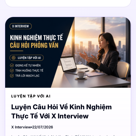
LUYỆN TẬP VỚI AI
Luyện Câu Hỏi Về Kinh Nghiệm
Thực Tế Với X Interview
X Interview
22/07/2026