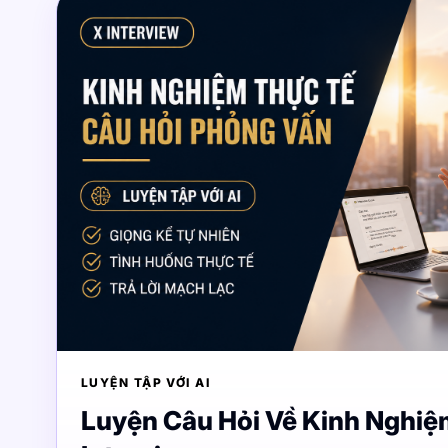
LUYỆN TẬP VỚI AI
Luyện Câu Hỏi Về Kinh Nghiệ