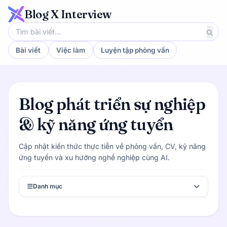
Blog X Interview
Bài viết
Việc làm
Luyện tập phỏng vấn
Blog phát triển sự nghiệp
& kỹ năng ứng tuyển
Cập nhật kiến thức thực tiễn về phỏng vấn, CV, kỹ năng
ứng tuyển và xu hướng nghề nghiệp cùng AI.
Danh mục