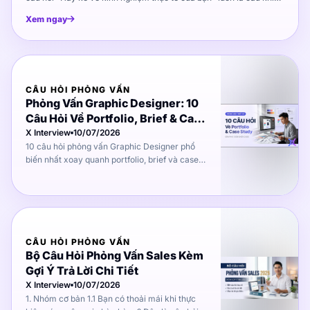
Xem ngay
CÂU HỎI PHỎNG VẤN
Phỏng Vấn Graphic Designer: 10
Câu Hỏi Về Portfolio, Brief & Case
Study Thực Tế
X Interview
10/07/2026
10 câu hỏi phỏng vấn Graphic Designer phổ
biến nhất xoay quanh portfolio, brief và case
study thực tế, kèm gợi ý cách trả lời để gây ấn
tượng từ vòng đầu.
CÂU HỎI PHỎNG VẤN
Bộ Câu Hỏi Phỏng Vấn Sales Kèm
Gợi Ý Trả Lời Chi Tiết
X Interview
10/07/2026
1. Nhóm cơ bản 1.1 Bạn có thoải mái khi thực