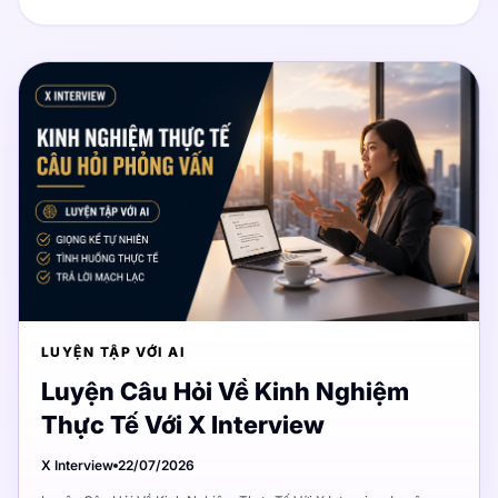
LUYỆN TẬP VỚI AI
Luyện Câu Hỏi Về Kinh Nghiệm
Thực Tế Với X Interview
X Interview
22/07/2026