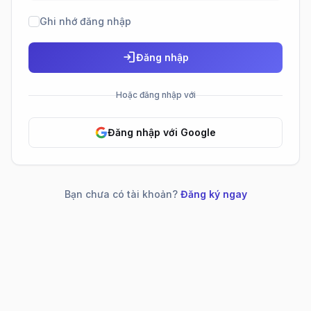
Ghi nhớ đăng nhập
login
Đăng nhập
Hoặc đăng nhập với
Đăng nhập với Google
Bạn chưa có tài khoản?
Đăng ký ngay