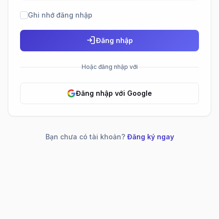
Ghi nhớ đăng nhập
login
Đăng nhập
Hoặc đăng nhập với
Đăng nhập với Google
Bạn chưa có tài khoản?
Đăng ký ngay