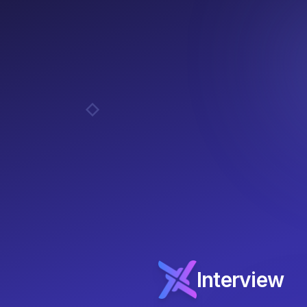
Interview