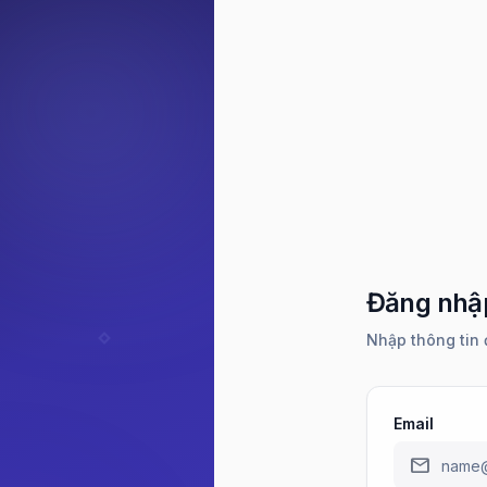
Đăng nhậ
Nhập thông tin 
Email
mail