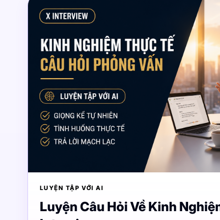
LUYỆN TẬP VỚI AI
Luyện Câu Hỏi Về Kinh Nghiệ