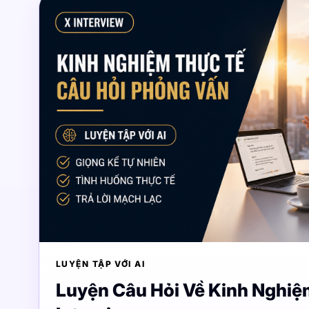
LUYỆN TẬP VỚI AI
Luyện Câu Hỏi Về Kinh Nghiệ