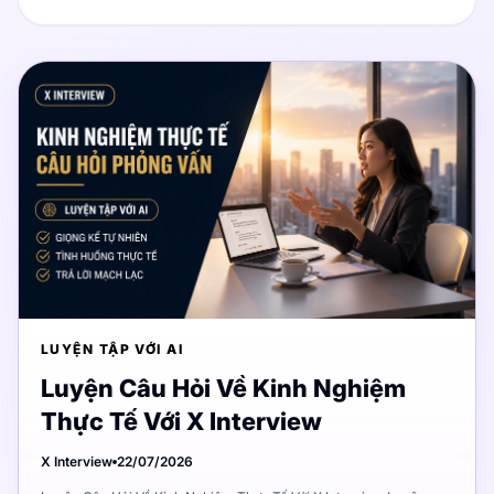
LUYỆN TẬP VỚI AI
Luyện Câu Hỏi Về Kinh Nghiệm
Thực Tế Với X Interview
X Interview
22/07/2026